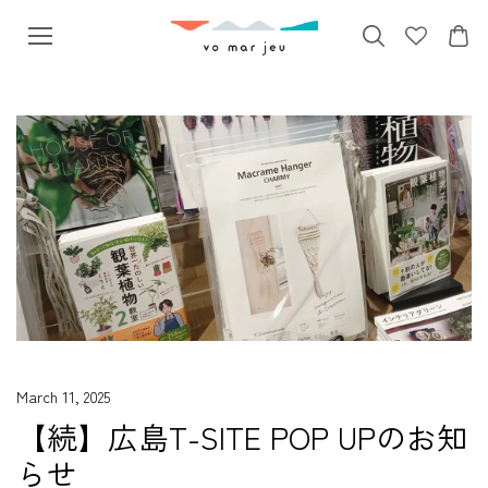
本文へス
キップ
March 11, 2025
【続】広島T-SITE POP UPのお知
らせ