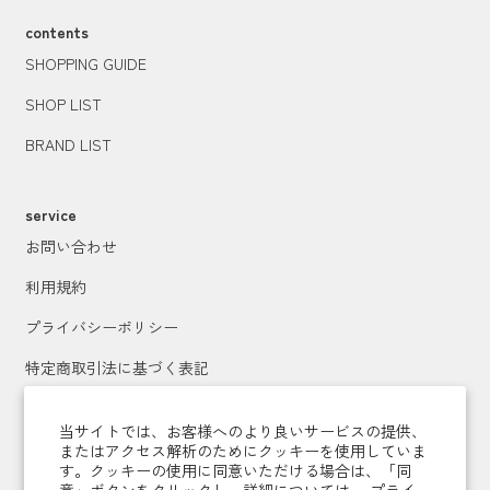
contents
SHOPPING GUIDE
SHOP LIST
BRAND LIST
service
お問い合わせ
利用規約
プライバシーポリシー
特定商取引法に基づく表記
運営会社
当サイトでは、お客様へのより良いサービスの提供、
またはアクセス解析のためにクッキーを使用していま
す。クッキーの使用に同意いただける場合は、「同
メールマガジン登録