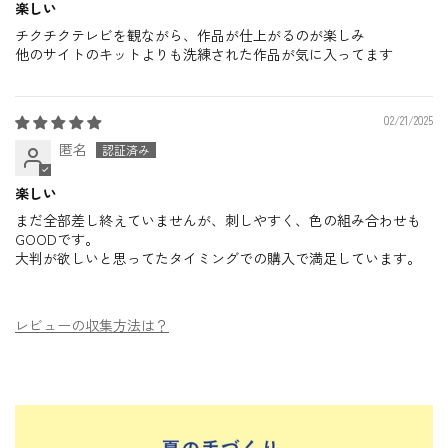
楽しい
チクチクテレビを観ながら、作品が仕上がるのが楽しみ
他のサイトのキットよりも洗練された作品が気に入ってます
02/21/2025
匿名
楽しい
まだ全部差し終えていませんが、刺しやすく、色の組み合わせも
GOODです。
大判が欲しいと思ってたタイミングでの購入で満足しています。
レビューの収集方法は？