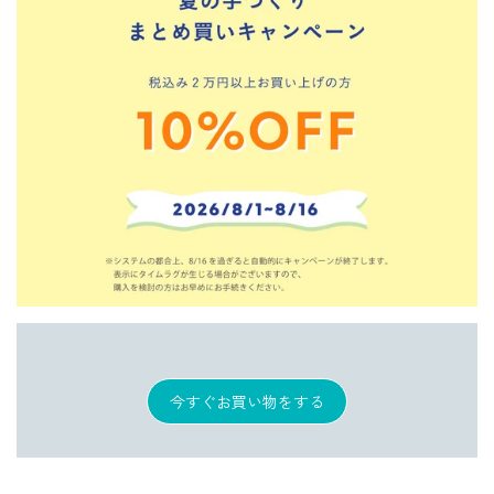
今すぐお買い物をする