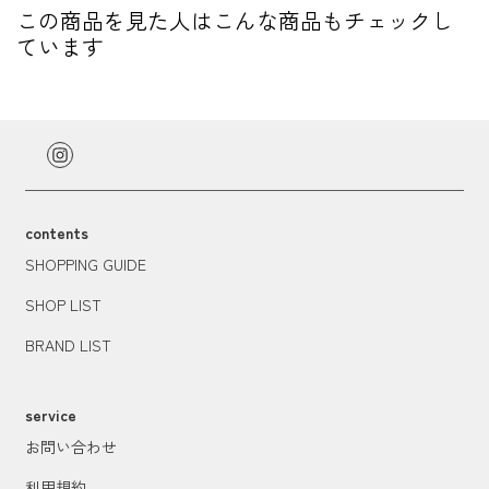
この商品を見た人はこんな商品もチェックし
ています
contents
SHOPPING GUIDE
SHOP LIST
BRAND LIST
service
お問い合わせ
利用規約