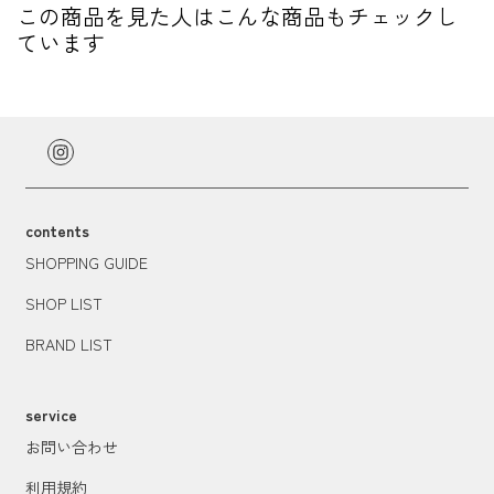
この商品を見た人はこんな商品もチェックし
ています
contents
SHOPPING GUIDE
SHOP LIST
BRAND LIST
service
お問い合わせ
利用規約