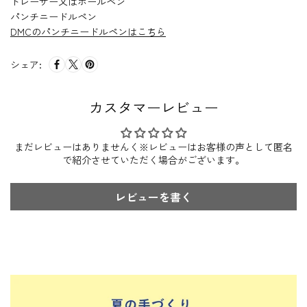
トレーサー又はボールペン
パンチニードルペン
DMCのパンチニードルペンはこちら
シェア:
カスタマーレビュー
まだレビューはありませんく※レビューはお客様の声として匿名
で紹介させていただく場合がございます。
レビューを書く