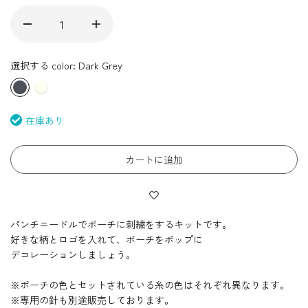
選択する color:
Dark Grey
在庫あり
カートに追加
パンチニードルでポーチに刺繍をするキットです。
好きな柄とロゴを入れて、ポーチをポップに
デコレーションしましょう。
※ポーチの色とセットされている糸の色はそれぞれ異なります。
※専用の針も別途販売しております。