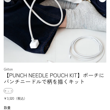
Giiton
【PUNCH NEEDLE POUCH KIT】ポーチに
パンチニードルで柄を描くキット
キット
¥3,520
（税込）
数量