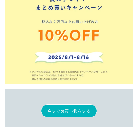
今すぐお買い物をする