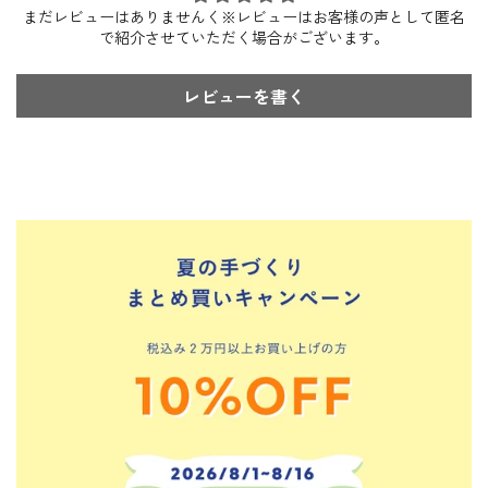
まだレビューはありませんく※レビューはお客様の声として匿名
で紹介させていただく場合がございます。
レビューを書く