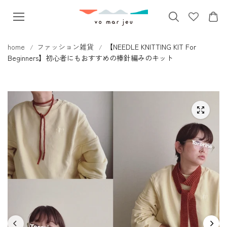
本文へス
キップ
home
ファッション雑貨
【NEEDLE KNITTING KIT For
Beginners】初心者にもおすすめの棒針編みのキット