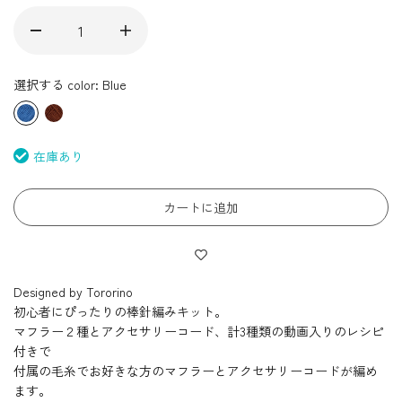
選択する color:
Blue
在庫あり
カートに追加
Designed by Tororino
初心者にぴったりの棒針編みキット。
マフラー２種とアクセサリーコード、計3種類の動画入りのレシピ
付きで
付属の毛糸でお好きな方のマフラーとアクセサリーコードが編め
ます。