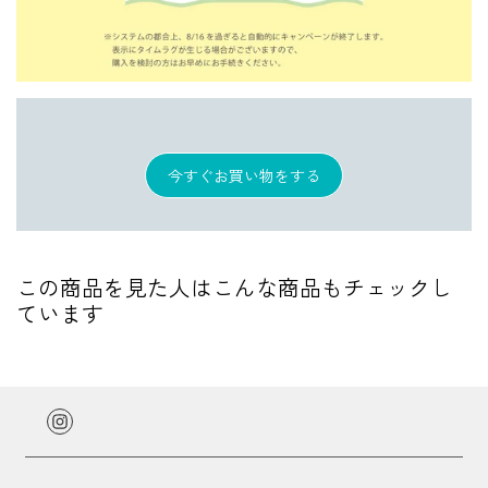
今すぐお買い物をする
この商品を見た人はこんな商品もチェックし
ています