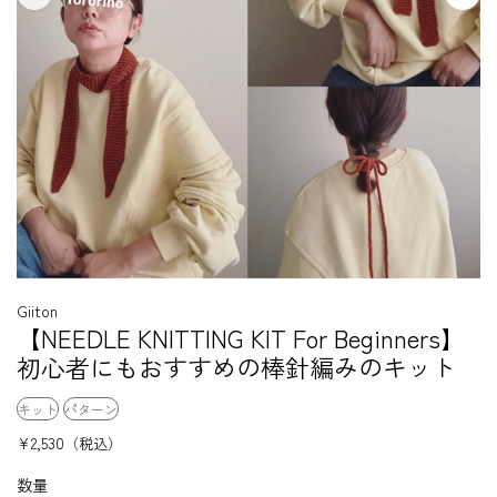
Giiton
【NEEDLE KNITTING KIT For Beginners】
初心者にもおすすめの棒針編みのキット
キット
パターン
¥2,530
（税込）
数量