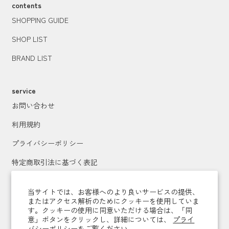
contents
SHOPPING GUIDE
SHOP LIST
BRAND LIST
service
お問い合わせ
利用規約
プライバシーポリシー
特定商取引法に基づく表記
運営会社
当サイトでは、お客様へのより良いサービスの提供、
またはアクセス解析のためにクッキーを使用していま
す。クッキーの使用に同意いただける場合は、「同
メールマガジン登録
意」ボタンをクリックし、詳細については、
プライ
バシーポリシーをご覧ください。