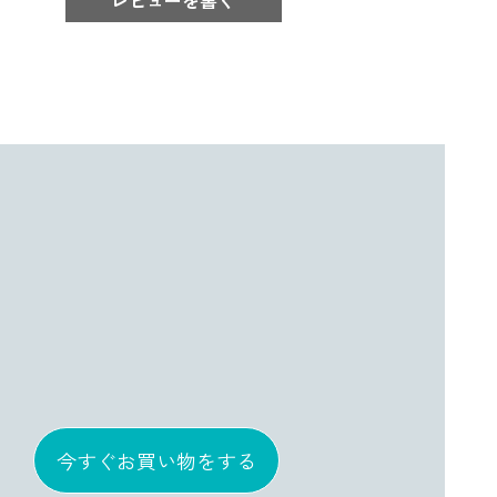
今すぐお買い物をする