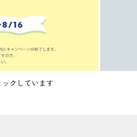
ェックしています