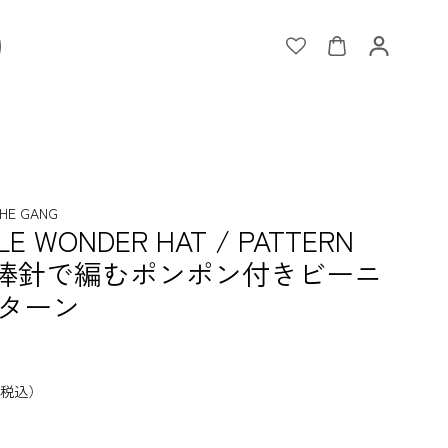
HE GANG
LE WONDER HAT / PATTERN
】棒針で編むポンポン付きビーニ
ターン
税込）