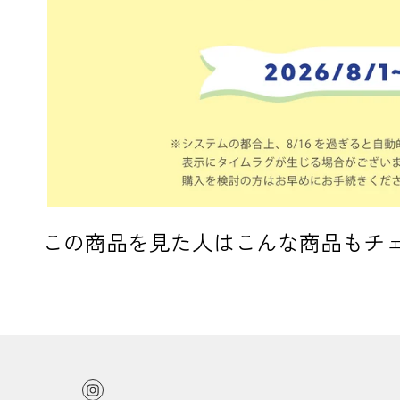
この商品を見た人はこんな商品もチ