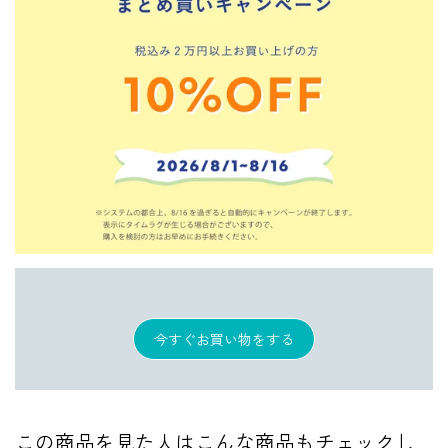
今すぐお買い物をする
この商品を見た人はこんな商品もチェックし