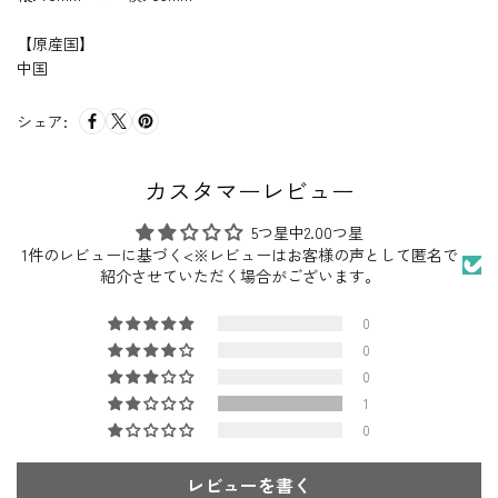
【原産国】
中国
シェア:
カスタマーレビュー
5つ星中2.00つ星
1件のレビューに基づく<※レビューはお客様の声として匿名で
紹介させていただく場合がございます。
0
0
0
1
0
レビューを書く