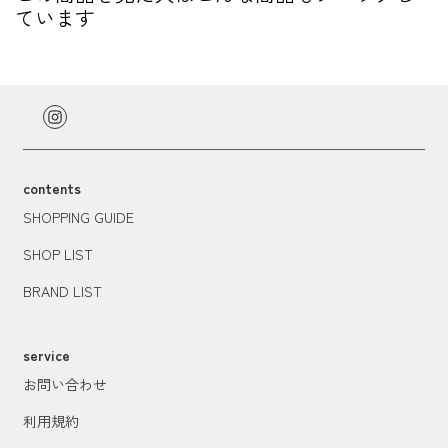
ています
contents
SHOPPING GUIDE
SHOP LIST
BRAND LIST
service
お問い合わせ
利用規約