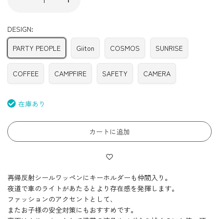
DESIGN:
PARTY PEOPLE
Giiton
COSMOS
SUNRISE
COFFEE
CAMPFIRE
SAFETY
CAMERA
在庫あり
カートに追加
再帰反射シールワッペンにキーホルダーも仲間入り。
夜道で車のライトがあたるとより存在感を発揮します。
ファッションのアクセントとして、
またお子様の安全対策にもおすすめです。