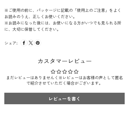
※ご使用の前に、パッケージに記載の「使用上のご注意」をよく
お読みのうえ、正しくお使いください。
※お読みになった後には、お使いになる方がいつでも見られる所
に、大切に保管してください。
シェア:
カスタマーレビュー
まだレビューはありませんく※レビューはお客様の声として匿名
で紹介させていただく場合がございます。
レビューを書く