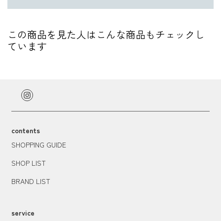
この商品を見た人はこんな商品もチェックし
ています
contents
SHOPPING GUIDE
SHOP LIST
BRAND LIST
service