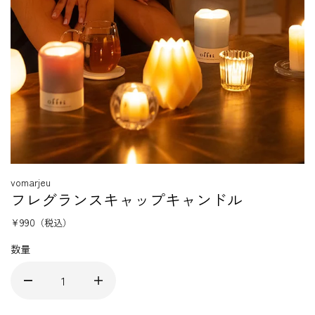
vomarjeu
フレグランスキャップキャンドル
¥990
（税込）
数量