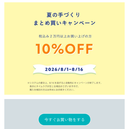
今すぐお買い物をする