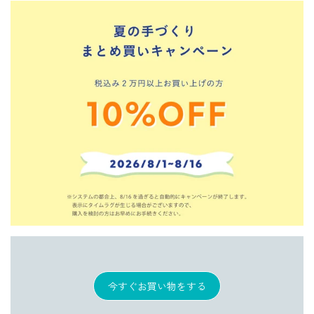
今すぐお買い物をする