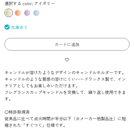
選択する color:
アイボリー
在庫あり
カートに追加
キャンドルが溶けたようなデザインのキャンドルホルダーです。
キャンドルのような質感の溶けにくいハードワックス製で、イン
テリアとしてもお楽しみいただけます。
フレグランスカップキャンドルを交換して、繰り返し使用できま
す。
〇特許取得済
従来品に比べて点火時間が半分以下（※メーカー他
製品比
）に短
縮された「すぐつく」仕様です。