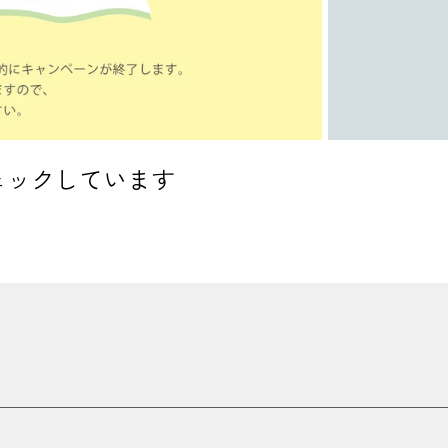
ェックしています