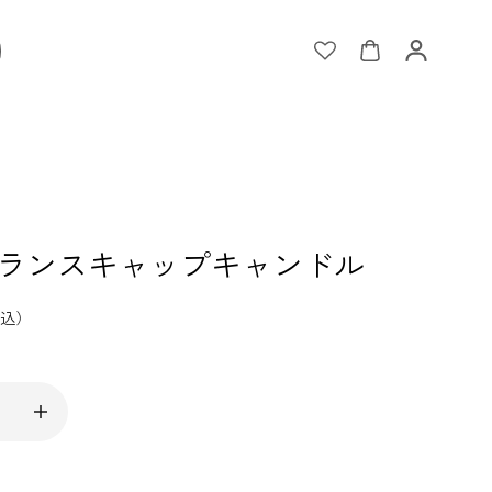
ランスキャップキャンドル
込）