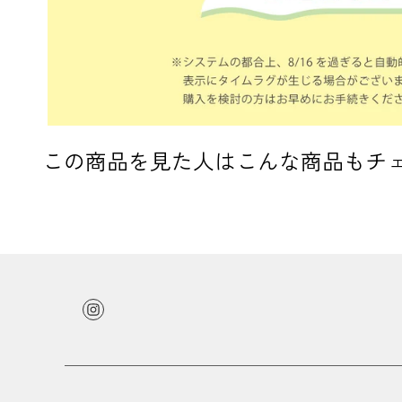
この商品を見た人はこんな商品もチ