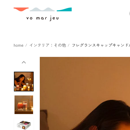
本文へスキ
ップ
home
インテリア：その他
フレグランスキャップキャンド