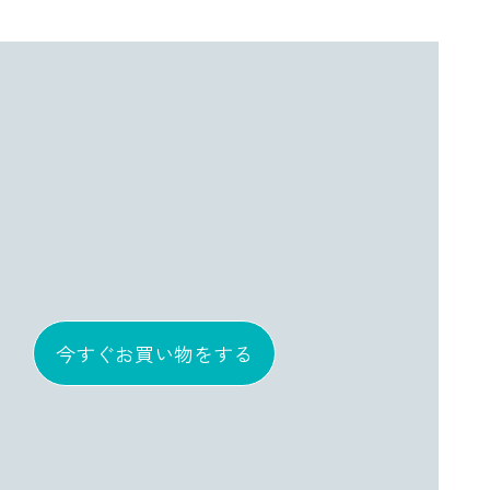
今すぐお買い物をする