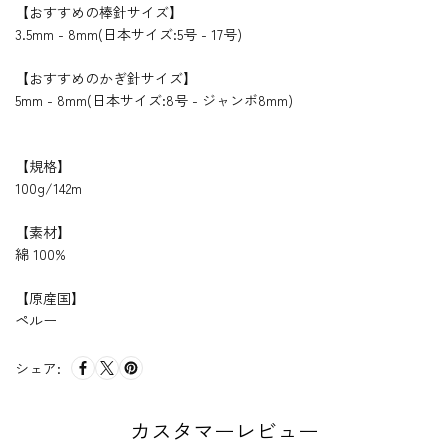
【おすすめの棒針サイズ】
3.5mm - 8mm(日本サイズ:5号 - 17号)
【おすすめのかぎ針サイズ】
5mm - 8mm(日本サイズ:8号 - ジャンボ8mm)
【規格】
100g/142m
【素材】
綿 100%
【原産国】
ペルー
シェア:
カスタマーレビュー