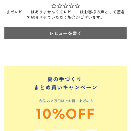
まだレビューはありませんく※レビューはお客様の声として匿名
で紹介させていただく場合がございます。
レビューを書く