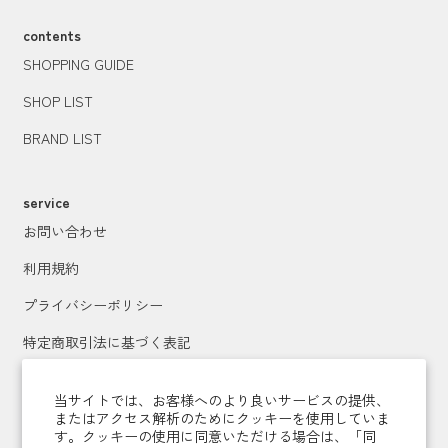
contents
SHOPPING GUIDE
SHOP LIST
BRAND LIST
service
お問い合わせ
利用規約
プライバシーポリシー
特定商取引法に基づく表記
運営会社
当サイトでは、お客様へのより良いサービスの提供、
またはアクセス解析のためにクッキーを使用していま
す。クッキーの使用に同意いただける場合は、「同
メールマガジン登録