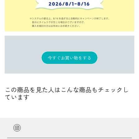
今すぐお買い物をする
この商品を見た人はこんな商品もチェックし
ています