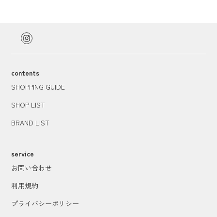
contents
SHOPPING GUIDE
SHOP LIST
BRAND LIST
service
お問い合わせ
利用規約
プライバシーポリシー