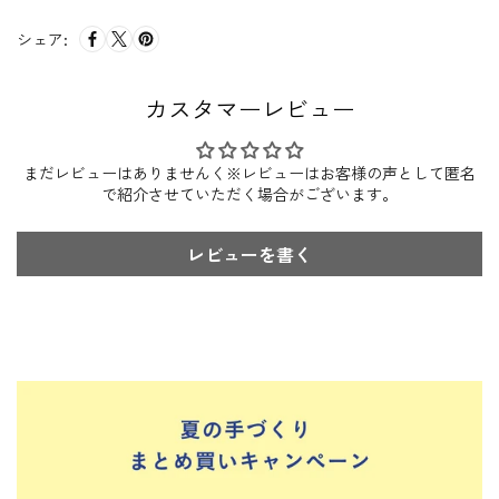
シェア:
カスタマーレビュー
まだレビューはありませんく※レビューはお客様の声として匿名
で紹介させていただく場合がございます。
レビューを書く