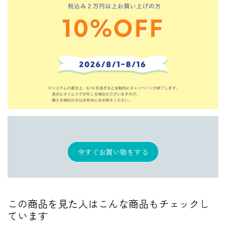
今すぐお買い物をする
この商品を見た人はこんな商品もチェックし
ています