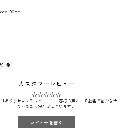
mm×190mm
カスタマーレビュー
ーはありませんく※レビューはお客様の声として匿名で紹介させ
ていただく場合がございます。
レビューを書く