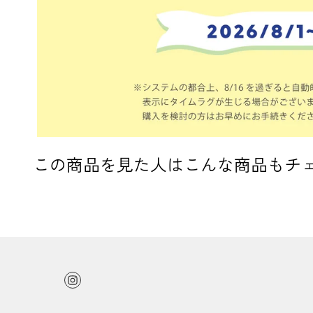
この商品を見た人はこんな商品もチ