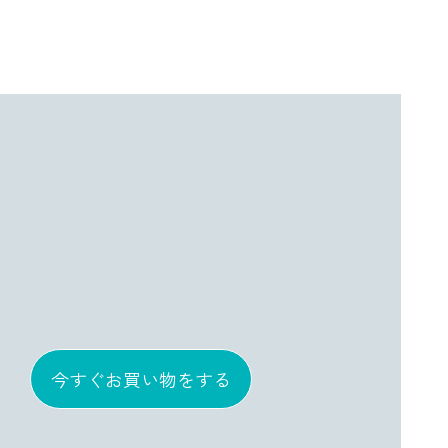
今すぐお買い物をする