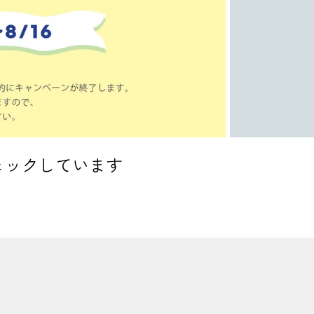
ェックしています