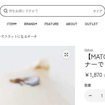
クリア
ITEM
BRAND
FEATURE
ABOUT
OUTLET
スナーでフラットになるポーチ
Giiton
【MAT
ナーで
¥1,870
数量