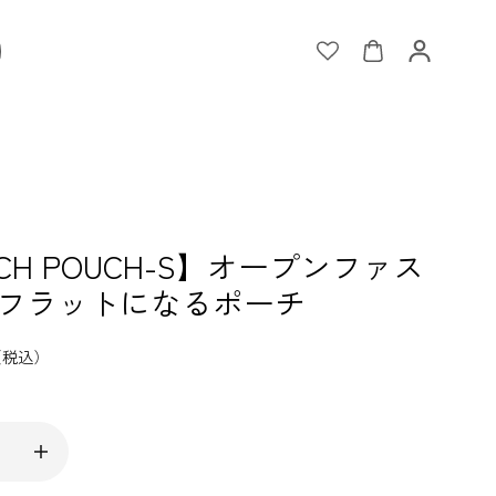
CH POUCH-S】オープンファス
フラットになるポーチ
（税込）