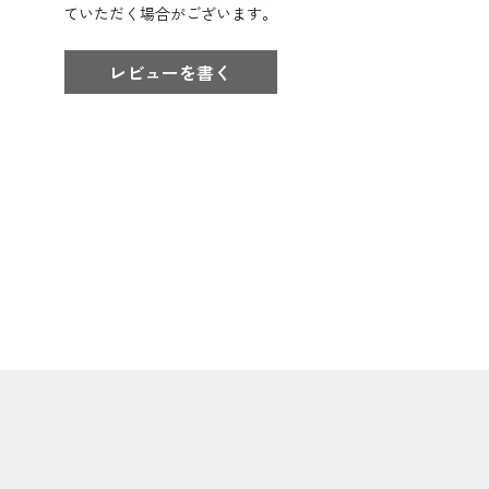
ていただく場合がございます。
レビューを書く