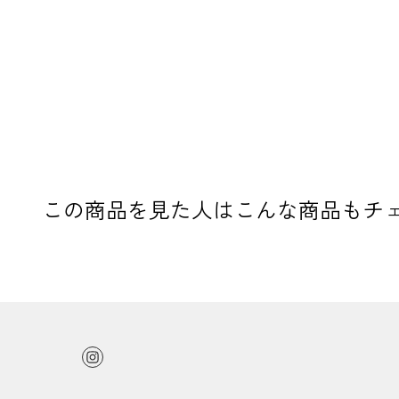
この商品を見た人はこんな商品もチ