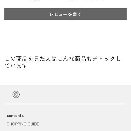
レビューを書く
この商品を見た人はこんな商品もチェックし
ています
contents
SHOPPING GUIDE