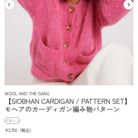
WOOL AND THE GANG
【SIOBHAN CARDIGAN / PATTERN SET】
モヘアのカーディガン編み物パターン
パターン
¥2,750
（税込）