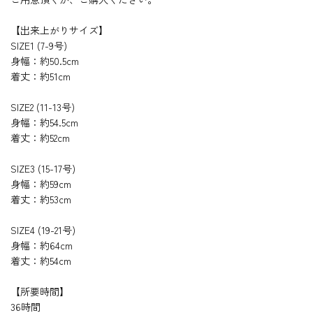
【出来上がりサイズ】
SIZE1 (7-9号)
身幅：約50.5cm
着丈：約51cm
SIZE2 (11-13号)
身幅：約54.5cm
着丈：約52cm
SIZE3 (15-17号)
身幅：約59cm
着丈：約53cm
SIZE4 (19-21号)
身幅：約64cm
着丈：約54cm
【所要時間】
36時間