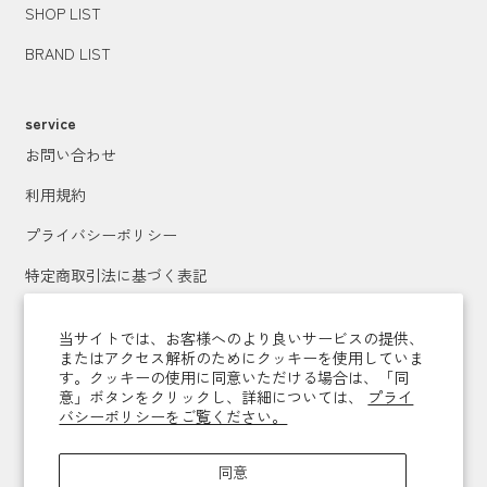
SHOP LIST
BRAND LIST
service
お問い合わせ
利用規約
プライバシーポリシー
特定商取引法に基づく表記
運営会社
当サイトでは、お客様へのより良いサービスの提供、
またはアクセス解析のためにクッキーを使用していま
す。クッキーの使用に同意いただける場合は、「同
メールマガジン登録
意」ボタンをクリックし、詳細については、
プライ
バシーポリシーをご覧ください。
送信
同意