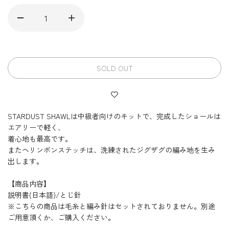
SOLD OUT
STARDUST SHAWLは中級者向けのキットで、完成したショールは
エアリーで軽く、
着心地も最高です。
またヘリンボンステッチは、洗練されたジグザグの編み地を生み
出します。
【商品内容】
説明書(日本語)/とじ針
※こちらの商品は毛糸と編み針はセットされておりません。別途
ご用意頂くか、ご購入ください。