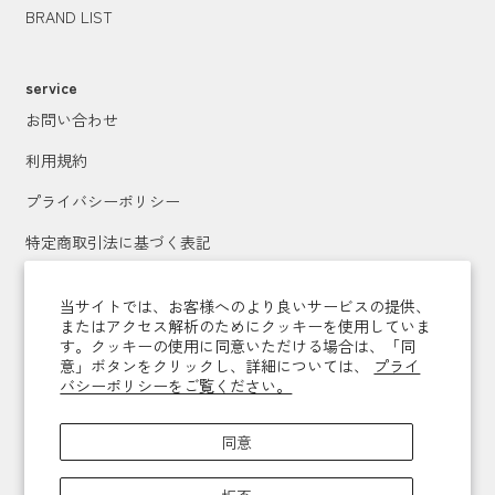
BRAND LIST
service
お問い合わせ
利用規約
プライバシーポリシー
特定商取引法に基づく表記
運営会社
当サイトでは、お客様へのより良いサービスの提供、
またはアクセス解析のためにクッキーを使用していま
す。クッキーの使用に同意いただける場合は、「同
メールマガジン登録
意」ボタンをクリックし、詳細については、
プライ
バシーポリシーをご覧ください。
送信
同意