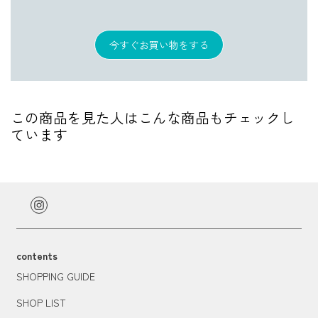
今すぐお買い物をする
この商品を見た人はこんな商品もチェックし
ています
contents
SHOPPING GUIDE
SHOP LIST