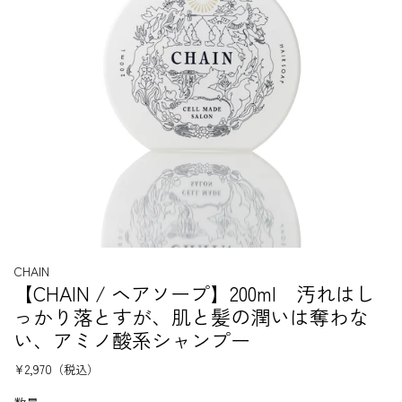
CHAIN
【CHAIN / ヘアソープ】200ml 汚れはし
っかり落とすが、肌と髪の潤いは奪わな
い、アミノ酸系シャンプー
¥2,970
（税込）