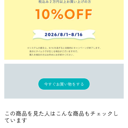
今すぐお買い物をする
この商品を見た人はこんな商品もチェックし
ています