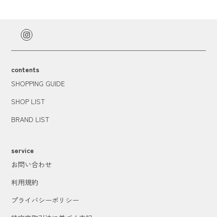
contents
SHOPPING GUIDE
SHOP LIST
BRAND LIST
service
お問い合わせ
利用規約
プライバシーポリシー