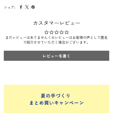
シェア:
カスタマーレビュー
まだレビューはありませんく※レビューはお客様の声として匿名
で紹介させていただく場合がございます。
レビューを書く