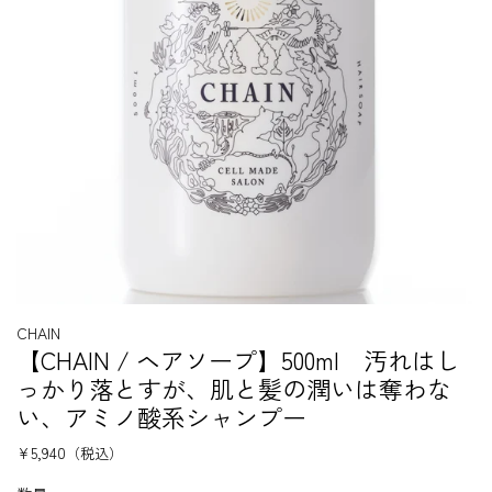
CHAIN
【CHAIN / ヘアソープ】500ml 汚れはし
っかり落とすが、肌と髪の潤いは奪わな
い、アミノ酸系シャンプー
¥5,940
（税込）