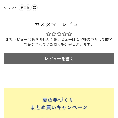
シェア:
カスタマーレビュー
まだレビューはありませんく※レビューはお客様の声として匿名
で紹介させていただく場合がございます。
レビューを書く