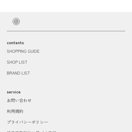
contents
SHOPPING GUIDE
SHOP LIST
BRAND LIST
service
お問い合わせ
利用規約
プライバシーポリシー