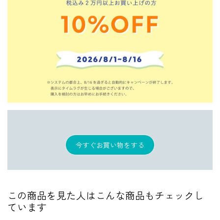
今すぐお買い物をする
この商品を見た人はこんな商品もチェックし
ています