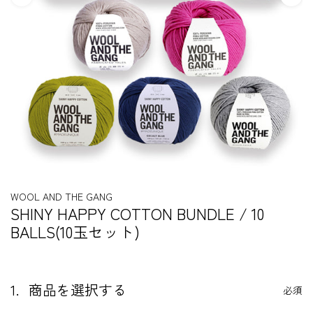
WOOL AND THE GANG
SHINY HAPPY COTTON BUNDLE / 10
BALLS(10玉セット)
1.
商品を選択する
必須
S
t