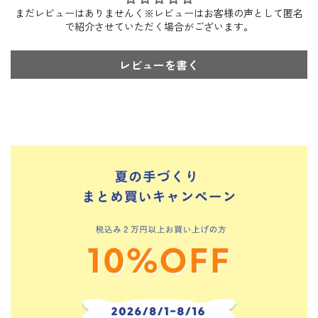
まだレビューはありませんく※レビューはお客様の声として匿名
で紹介させていただく場合がございます。
レビューを書く