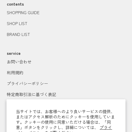
contents
SHOPPING GUIDE
SHOP LIST
BRAND LIST
service
お問い合わせ
利用規約
プライバシーポリシー
特定商取引法に基づく表記
運営会社
当サイトでは、お客様へのより良いサービスの提供、
またはアクセス解析のためにクッキーを使用していま
す。クッキーの使用に同意いただける場合は、「同
メールマガジン登録
意」ボタンをクリックし、詳細については、
プライ