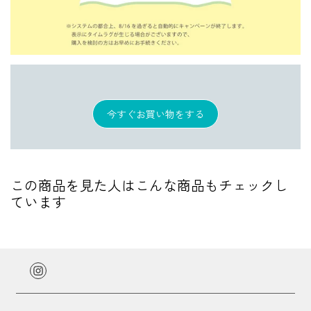
今すぐお買い物をする
この商品を見た人はこんな商品もチェックし
ています