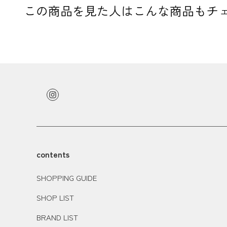
この商品を見た人はこんな商品もチ
contents
SHOPPING GUIDE
SHOP LIST
BRAND LIST