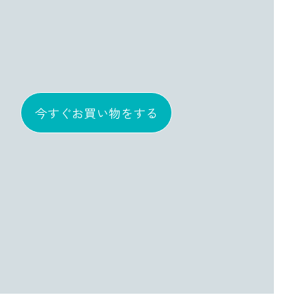
今すぐお買い物をする