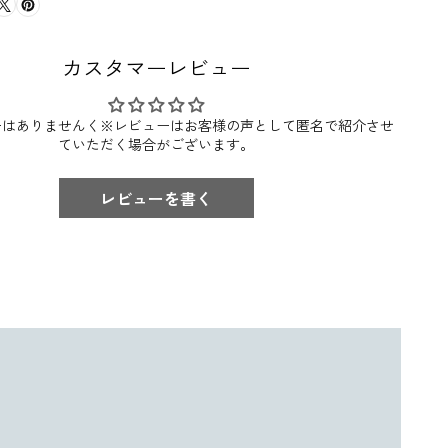
カスタマーレビュー
ーはありませんく※レビューはお客様の声として匿名で紹介させ
ていただく場合がございます。
レビューを書く