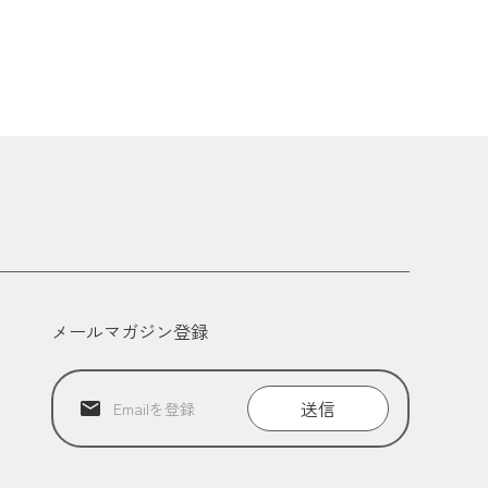
メールマガジン登録
送信