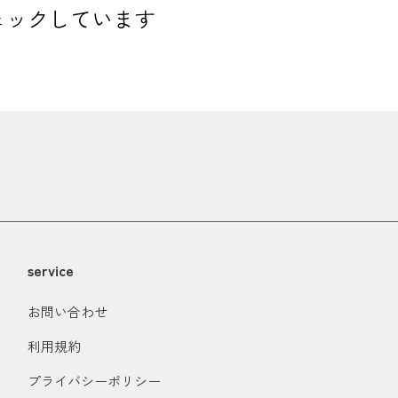
ェックしています
service
お問い合わせ
利用規約
プライバシーポリシー