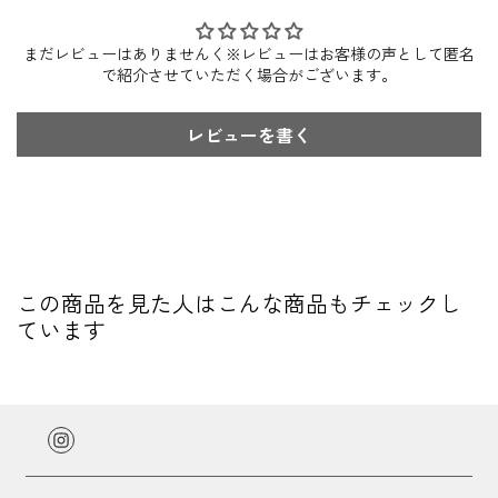
まだレビューはありませんく※レビューはお客様の声として匿名
で紹介させていただく場合がございます。
レビューを書く
この商品を見た人はこんな商品もチェックし
ています