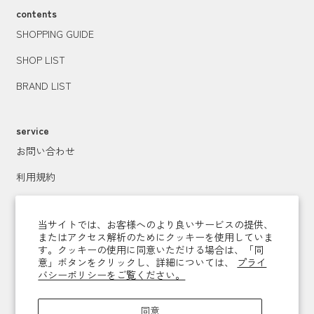
contents
SHOPPING GUIDE
SHOP LIST
BRAND LIST
service
お問い合わせ
利用規約
プライバシーポリシー
当サイトでは、お客様へのより良いサービスの提供、
特定商取引法に基づく表記
またはアクセス解析のためにクッキーを使用していま
す。クッキーの使用に同意いただける場合は、「同
運営会社
意」ボタンをクリックし、詳細については、
プライ
バシーポリシーをご覧ください。
メールマガジン登録
同意