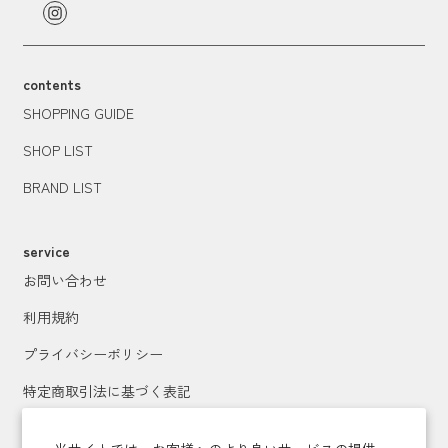
contents
SHOPPING GUIDE
SHOP LIST
BRAND LIST
service
お問い合わせ
利用規約
プライバシーポリシー
特定商取引法に基づく表記
運営会社