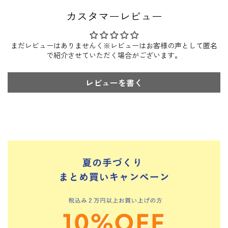
カスタマーレビュー
まだレビューはありませんく※レビューはお客様の声として匿名
で紹介させていただく場合がございます。
レビューを書く