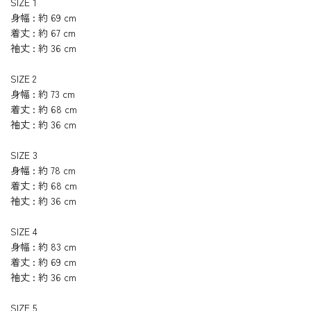
SIZE 1
身幅 : 約 69 cm
着丈 : 約 67 cm
袖丈 : 約 36 cm
SIZE 2
身幅 : 約 73 cm
着丈 : 約 68 cm
袖丈 : 約 36 cm
SIZE 3
身幅 : 約 78 cm
着丈 : 約 68 cm
袖丈 : 約 36 cm
SIZE 4
身幅 : 約 83 cm
着丈 : 約 69 cm
袖丈 : 約 36 cm
SIZE 5