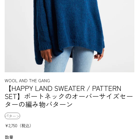
WOOL AND THE GANG
【HAPPY LAND SWEATER / PATTERN
SET】ボートネックのオーバーサイズセー
ターの編み物パターン
パターン
¥2,750
（税込）
数量