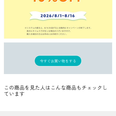
今すぐお買い物をする
この商品を見た人はこんな商品もチェックし
ています