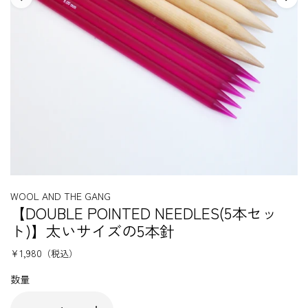
WOOL AND THE GANG
【DOUBLE POINTED NEEDLES(5本セッ
ト)】太いサイズの5本針
¥1,980
（税込）
数量