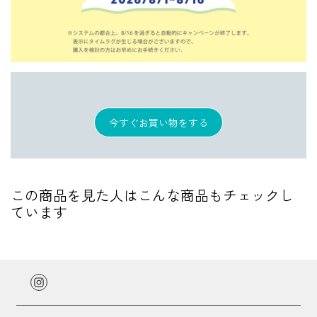
今すぐお買い物をする
この商品を見た人はこんな商品もチェックし
ています