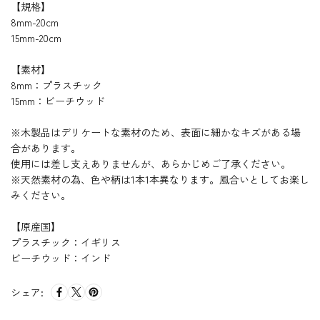
【規格】
8mm-20cm
15mm-20cm
【素材】
8mm：プラスチック
15mm：ビーチウッド
※木製品はデリケートな素材のため、表面に細かなキズがある場
合があります。
使用には差し支えありませんが、あらかじめご了承ください。
※天然素材の為、色や柄は1本1本異なります。風合いとしてお楽し
みください。
【原産国】
プラスチック：イギリス
ビーチウッド：インド
シェア: