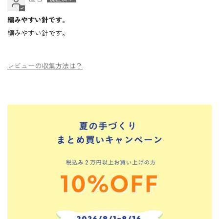
編みやすい針です。
編みやすい針です。
レビューの収集方法は？