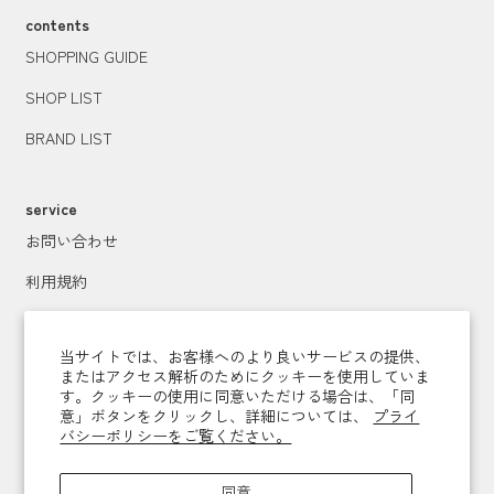
contents
SHOPPING GUIDE
SHOP LIST
BRAND LIST
service
お問い合わせ
利用規約
プライバシーポリシー
当サイトでは、お客様へのより良いサービスの提供、
特定商取引法に基づく表記
またはアクセス解析のためにクッキーを使用していま
す。クッキーの使用に同意いただける場合は、「同
運営会社
意」ボタンをクリックし、詳細については、
プライ
バシーポリシーをご覧ください。
メールマガジン登録
同意