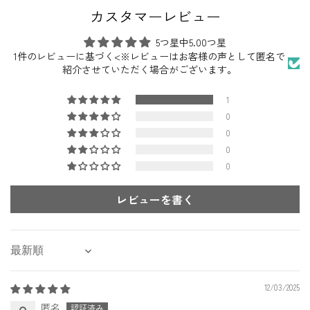
カスタマーレビュー
5つ星中5.00つ星
1件のレビューに基づく<※レビューはお客様の声として匿名で
紹介させていただく場合がございます。
1
0
0
0
0
レビューを書く
Sort by
12/03/2025
匿名