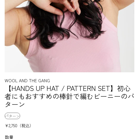
WOOL AND THE GANG
【HANDS UP HAT / PATTERN SET】初心
者にもおすすめの棒針で編むビーニーのパ
ターン
パターン
¥2,750
（税込）
数量