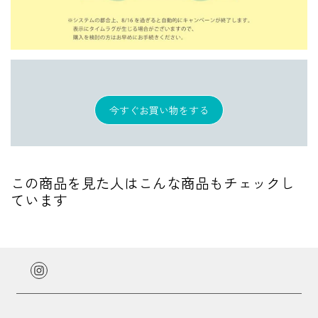
今すぐお買い物をする
この商品を見た人はこんな商品もチェックし
ています