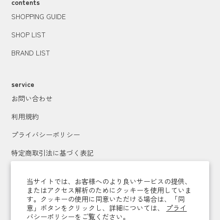
contents
SHOPPING GUIDE
SHOP LIST
BRAND LIST
service
お問い合わせ
利用規約
プライバシーポリシー
特定商取引法に基づく表記
運営会社
当サイトでは、お客様へのより良いサービスの提供、
またはアクセス解析のためにクッキーを使用していま
す。クッキーの使用に同意いただける場合は、「同
メールマガジン登録
意」ボタンをクリックし、詳細については、
プライ
バシーポリシーをご覧ください。