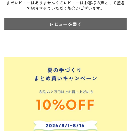
まだレビューはありませんく※レビューはお客様の声として匿名
で紹介させていただく場合がございます。
レビューを書く