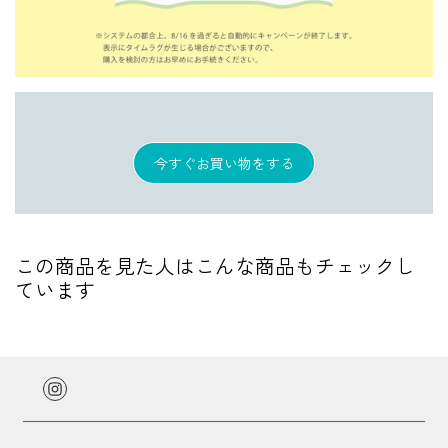
今すぐお買い物をする
この商品を見た人はこんな商品もチェックし
ています