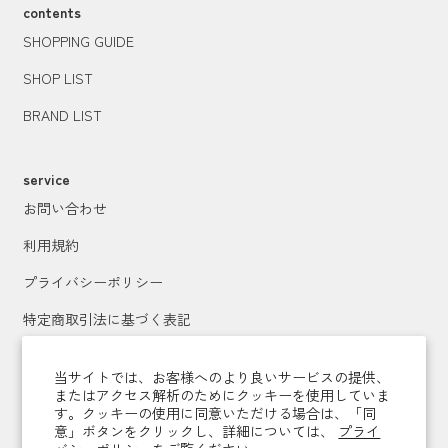
contents
SHOPPING GUIDE
SHOP LIST
BRAND LIST
service
お問い合わせ
利用規約
プライバシーポリシー
特定商取引法に基づく表記
運営会社
当サイトでは、お客様へのより良いサービスの提供、
またはアクセス解析のためにクッキーを使用していま
す。クッキーの使用に同意いただける場合は、「同
メールマガジン登録
意」ボタンをクリックし、詳細については、
プライ