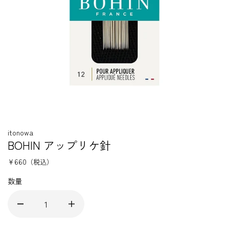
itonowa
BOHIN アップリケ針
¥660
（税込）
数量