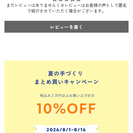
まだレビューはありませんく※レビューはお客様の声として匿名
で紹介させていただく場合がございます。
レビューを書く