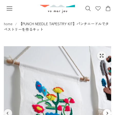
本文へス
キップ
home
【PUNCH NEEDLE TAPESTRY KIT】パンチニードルでタ
ペストリーを作るキット