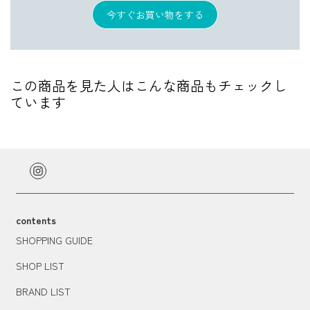
今すぐお買い物をする
この商品を見た人はこんな商品もチェックし
ています
contents
SHOPPING GUIDE
SHOP LIST
BRAND LIST