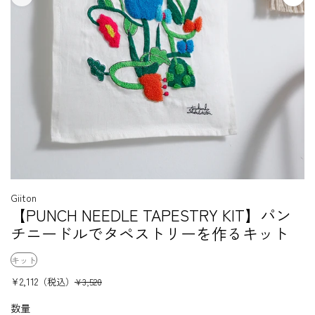
Giiton
【PUNCH NEEDLE TAPESTRY KIT】パン
チニードルでタペストリーを作るキット
キット
¥2,112
（税込）
¥3,520
数量