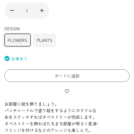
DESIGN:
FLOWERS
PLANTS
在庫あり
カートに追加
お部屋に絵を飾りましょう。
パンチニードルで塗り絵をするようにカラフルな
糸をステッチすればタペストリーが完成します。
タペストリーを飾ればたちまち部屋が明るく変身!
フリンジを付けるなどのアレンジも楽しんで。