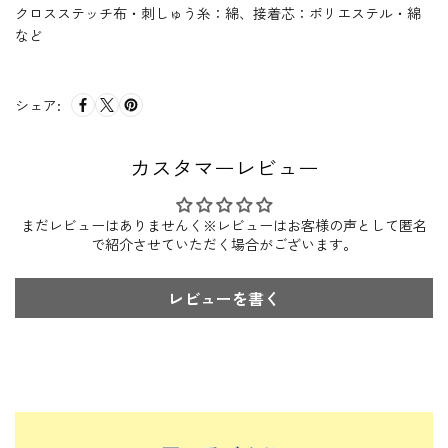
クロスステッチ布・刺しゅう糸：綿、接着芯：ポリエステル・綿
など
シェア:
カスタマーレビュー
まだレビューはありませんく※レビューはお客様の声として匿名
で紹介させていただく場合がございます。
レビューを書く