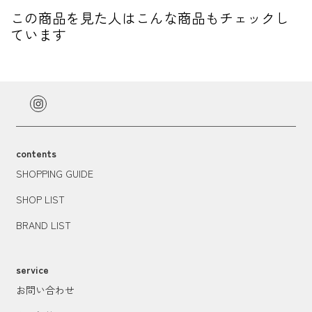
この商品を見た人はこんな商品もチェックし
ています
contents
SHOPPING GUIDE
SHOP LIST
BRAND LIST
service
お問い合わせ