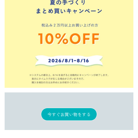
今すぐお買い物をする